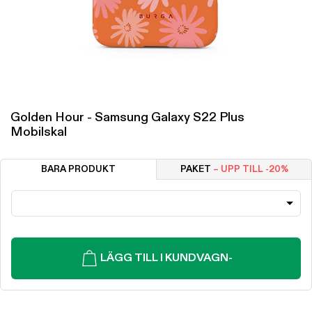
Golden Hour - Samsung Galaxy S22 Plus
Mobilskal
BARA PRODUKT
PAKET
– UPP TILL -20%
LÄGG TILL I KUNDVAGN
-