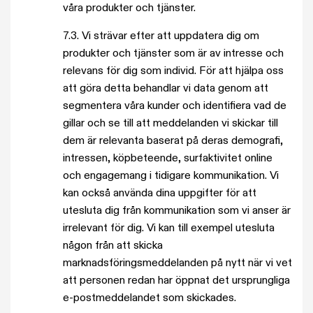
våra produkter och tjänster.
7.3. Vi strävar efter att uppdatera dig om
produkter och tjänster som är av intresse och
relevans för dig som individ. För att hjälpa oss
att göra detta behandlar vi data genom att
segmentera våra kunder och identifiera vad de
gillar och se till att meddelanden vi skickar till
dem är relevanta baserat på deras demografi,
intressen, köpbeteende, surfaktivitet online
och engagemang i tidigare kommunikation. Vi
kan också använda dina uppgifter för att
utesluta dig från kommunikation som vi anser är
irrelevant för dig. Vi kan till exempel utesluta
någon från att skicka
marknadsföringsmeddelanden på nytt när vi vet
att personen redan har öppnat det ursprungliga
e-postmeddelandet som skickades.