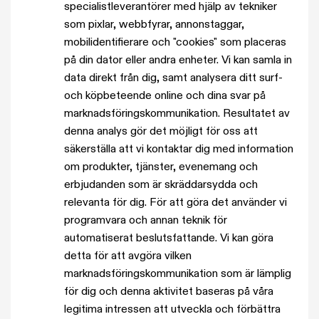
specialistleverantörer med hjälp av tekniker
som pixlar, webbfyrar, annonstaggar,
mobilidentifierare och "cookies" som placeras
på din dator eller andra enheter. Vi kan samla in
data direkt från dig, samt analysera ditt surf-
och köpbeteende online och dina svar på
marknadsföringskommunikation. Resultatet av
denna analys gör det möjligt för oss att
säkerställa att vi kontaktar dig med information
om produkter, tjänster, evenemang och
erbjudanden som är skräddarsydda och
relevanta för dig. För att göra det använder vi
programvara och annan teknik för
automatiserat beslutsfattande. Vi kan göra
detta för att avgöra vilken
marknadsföringskommunikation som är lämplig
för dig och denna aktivitet baseras på våra
legitima intressen att utveckla och förbättra