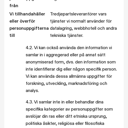
från
Vi tillhandahåller
Tredjepartsleverantörer vars
eller överför
tjänster vi normalt använder för
personuppgifterna
datalagring, webbhotell och andra
till
tekniska tjänster.
4.2. Vi kan också använda den information vi
samlar in i aggregerad eller på annat sätt
anonymiserad form, dvs. den information som
inte identifierar dig eller någon specifik person.
Vi kan använda dessa allmänna uppgifter för
forskning, utveckling, marknadsföring och
analys.
4.3. Vi samlar inte in eller behandlar dina
specifika kategorier av personuppgifter som
avslöjar din ras eller ditt etniska ursprung,
politiska åsikter, religiösa eller filosofiska