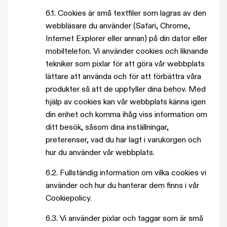
6.1. Cookies är små textfiler som lagras av den
webbläsare du använder (Safari, Chrome,
Internet Explorer eller annan) på din dator eller
mobiltelefon. Vi använder cookies och liknande
tekniker som pixlar för att göra vår webbplats
lättare att använda och för att förbättra våra
produkter så att de uppfyller dina behov. Med
hjälp av cookies kan vår webbplats känna igen
din enhet och komma ihåg viss information om
ditt besök, såsom dina inställningar,
preferenser, vad du har lagt i varukorgen och
hur du använder vår webbplats.
6.2. Fullständig information om vilka cookies vi
använder och hur du hanterar dem finns i vår
Cookiepolicy.
6.3.
Vi använder pixlar och taggar som är små