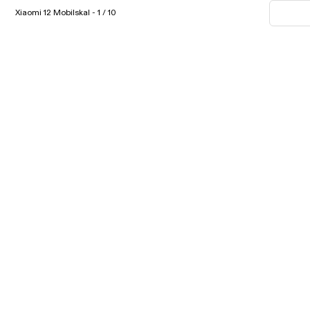
Xiaomi 12 Mobilskal - 1 / 10