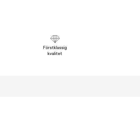
Förstklassig
kvalitet